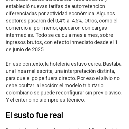
estableció nuevas tarifas de autorretención
diferenciadas por actividad económica. Algunos
sectores pasaron del 0,4% al 4,5%. Otros, como el
comercio al por menor, quedaron con cargas
intermedias. Todo se calcula mes a mes, sobre
ingresos brutos, con efecto inmediato desde el 1
de junio de 2025.
En ese contexto, la hotelería estuvo cerca. Bastaba
una línea mal escrita, una interpretación distinta,
para que el golpe fuera directo. Por eso el alivio no
debe ocultar la lección: el modelo tributario
colombiano se puede reconfigurar sin previo aviso.
Y el criterio no siempre es técnico.
El susto fue real