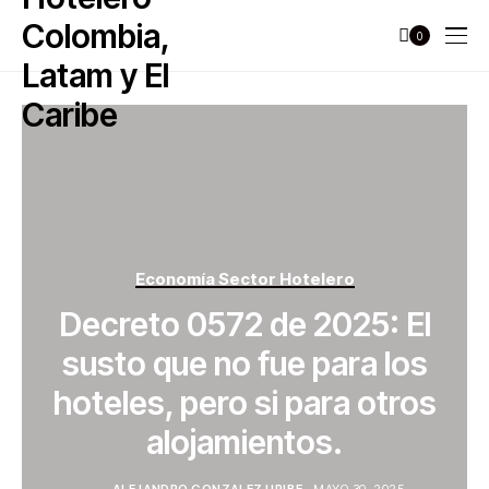
0
Economía Sector Hotelero
Decreto 0572 de 2025: El
susto que no fue para los
hoteles, pero si para otros
alojamientos.