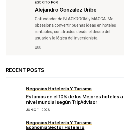
ESCRITO POR
Alejandro Gonzalez Uribe
Cofundador de BLACKROOM y MACCA. Me
obsesiona convertir buenas ideas en hoteles
rentables, construidos desde el deseo del
usuario y la lógica del inversionista.
RECENT POSTS
Negocios Hotelería Y Turismo
Estamos en el 10% de los Mejores hoteles a
nivel mundial según TripAdvisor
JUNIO 11, 2026
Negocios Hotelería Y Turismo
Economía Sector Hotelero