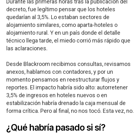
Durante las primeras horas tras la publicación del
decreto, fue legítimo pensar que los hoteles
quedarían al 3,5%. Lo estaban sectores de
alojamiento similares, como aparta-hoteles o
alojamiento rural. Y en un país donde el detalle
técnico llega tarde, el miedo corrió más rápido que
las aclaraciones.
Desde Blackroom recibimos consultas, revisamos
anexos, hablamos con contadores, y por un
momento pensamos en reestructurar flujos y
reportes. El impacto habría sido alto: autorretener
3,5% de ingresos en hoteles nuevos o en
estabilización habría drenado la caja mensual de
forma crítica. Pero al final, no nos tocó. Esta vez, no.
¿Qué habría pasado si sí?