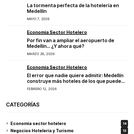
La tormenta perfecta de la hotelería en
Medellín
MAYO 7, 2026
Economía Sector Hotelero
Por fin van a ampliar el aeropuerto de
Medellín… ¿Y ahora qué?
MARZO 28, 2026
Economía Sector Hotelero
El error que nadie quiere admitir: Medellín
construye más hoteles de los que puede
llenar
FEBRERO 12, 2026
CATEGORÍAS
Economía sector hotelero
14
Negocios Hotelería y Turismo
13