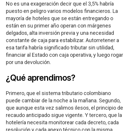
No es una exageración decir que el 3,5% habría
puesto en peligro varios modelos financieros. La
mayoría de hoteles que se están entregando o
están en su primer año operan con márgenes
delgados, alta inversión previa y una necesidad
constante de caja para estabilizar. Autorretener a
esa tarifa habría significado tributar sin utilidad,
financiar al Estado con caja operativa, y luego rogar
por una devolución.
¿Qué aprendimos?
Primero, que el sistema tributario colombiano
puede cambiar de la noche a la mañana. Segundo,
que aunque esta vez salimos ilesos, el principio de
recaudo anticipado sigue vigente. Y tercero, que la
hotelería necesita monitorear cada decreto, cada
resolución y cada anexo técnico con la misma