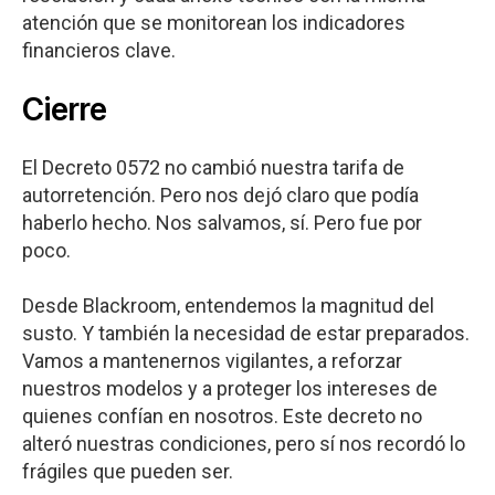
atención que se monitorean los indicadores
financieros clave.
Cierre
El Decreto 0572 no cambió nuestra tarifa de
autorretención. Pero nos dejó claro que podía
haberlo hecho. Nos salvamos, sí. Pero fue por
poco.
Desde Blackroom, entendemos la magnitud del
susto. Y también la necesidad de estar preparados.
Vamos a mantenernos vigilantes, a reforzar
nuestros modelos y a proteger los intereses de
quienes confían en nosotros. Este decreto no
alteró nuestras condiciones, pero sí nos recordó lo
frágiles que pueden ser.