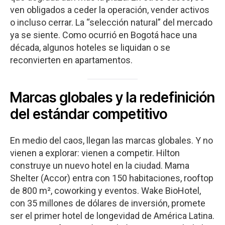
ven obligados a ceder la operación, vender activos
o incluso cerrar. La “selección natural” del mercado
ya se siente. Como ocurrió en Bogotá hace una
década, algunos hoteles se liquidan o se
reconvierten en apartamentos.
Marcas globales y la redefinición
del estándar competitivo
En medio del caos, llegan las marcas globales. Y no
vienen a explorar: vienen a competir. Hilton
construye un nuevo hotel en la ciudad. Mama
Shelter (Accor) entra con 150 habitaciones, rooftop
de 800 m², coworking y eventos. Wake BioHotel,
con 35 millones de dólares de inversión, promete
ser el primer hotel de longevidad de América Latina.