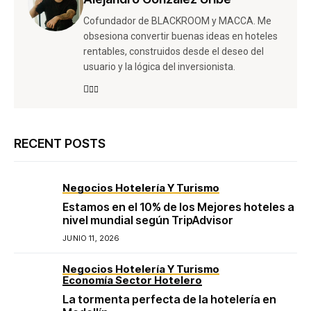
Cofundador de BLACKROOM y MACCA. Me
obsesiona convertir buenas ideas en hoteles
rentables, construidos desde el deseo del
usuario y la lógica del inversionista.
RECENT POSTS
Negocios Hotelería Y Turismo
Estamos en el 10% de los Mejores hoteles a
nivel mundial según TripAdvisor
JUNIO 11, 2026
Negocios Hotelería Y Turismo
Economía Sector Hotelero
La tormenta perfecta de la hotelería en