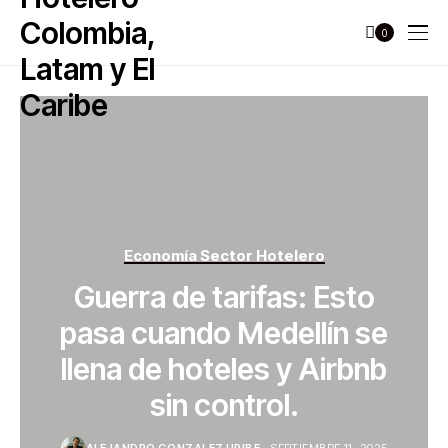
0
Economía Sector Hotelero
Guerra de tarifas: Esto
pasa cuando Medellín se
llena de hoteles y Airbnb
sin control.