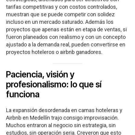
tarifas competitivas y con costos controlados,
muestran que se puede competir con solidez
incluso en un mercado saturado. Además los
proyectos que apenas están en etapa de ventas, si
fueron planeados con realismo y con un concepto
ajustado a la demanda real, pueden convertirse en
proyectos hoteleros o airbnb ganadores.
Paciencia, visión y
profesionalismo: lo que sí
funciona
La expansión desordenada en camas hoteleras y
Airbnb en Medellín trajo consigo improvisación.
Muchos entraron al negocio sin estrategia, sin
estudios, sin operación seria. Creyeron que esto