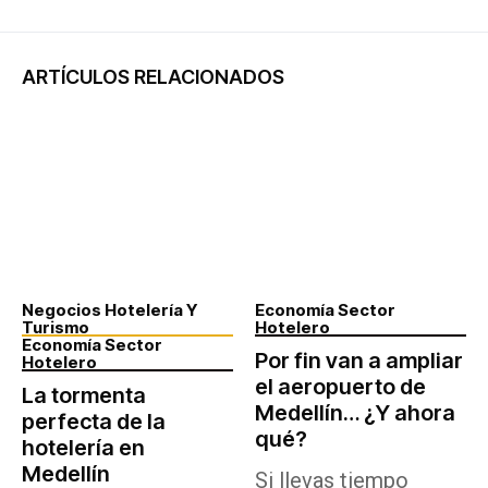
ARTÍCULOS RELACIONADOS
Negocios Hotelería Y
Economía Sector
Turismo
Hotelero
Economía Sector
Por fin van a ampliar
Hotelero
el aeropuerto de
La tormenta
Medellín… ¿Y ahora
perfecta de la
qué?
hotelería en
Medellín
Si llevas tiempo