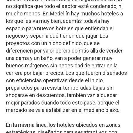
no significa que todo el sector esté condenado, ni
mucho menos. En Medellín hay muchos hoteles a
los que les va muy bien, además todavía hay
espacio para nuevos hoteles que entiendan el
negocio y sepan a qué tienen que jugar. Los
proyectos con un nicho definido, que se
diferencien por valor percibido más allá de vender
una cama y un baño, van a poder generar muy
buenos márgenes sin necesidad de entrar en la
carrera por bajar precios. Los que fueron diseñados
con eficiencias operativas desde el inicio,
preparados para resistir temporadas bajas sin
ahogarse en descuentos, también van a quedar
mejor parados cuando todo esto pase, porque el
mercado se va a estabilizar en el mediano plazo.
En la misma línea, los hoteles ubicados en zonas
estratégicas, diseñados para ser atractivos con