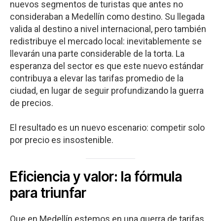
nuevos segmentos de turistas que antes no
consideraban a Medellín como destino. Su llegada
valida al destino a nivel internacional, pero también
redistribuye el mercado local: inevitablemente se
llevarán una parte considerable de la torta. La
esperanza del sector es que este nuevo estándar
contribuya a elevar las tarifas promedio de la
ciudad, en lugar de seguir profundizando la guerra
de precios.
El resultado es un nuevo escenario: competir solo
por precio es insostenible.
Eficiencia y valor: la fórmula
para triunfar
Que en Medellín estemos en una guerra de tarifas