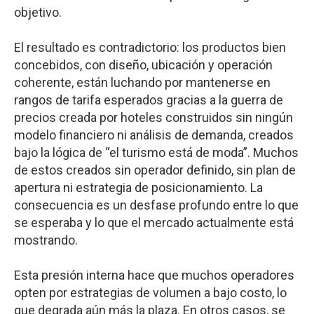
objetivo.
El resultado es contradictorio: los productos bien
concebidos, con diseño, ubicación y operación
coherente, están luchando por mantenerse en
rangos de tarifa esperados gracias a la guerra de
precios creada por hoteles construidos sin ningún
modelo financiero ni análisis de demanda, creados
bajo la lógica de “el turismo está de moda”. Muchos
de estos creados sin operador definido, sin plan de
apertura ni estrategia de posicionamiento. La
consecuencia es un desfase profundo entre lo que
se esperaba y lo que el mercado actualmente está
mostrando.
Esta presión interna hace que muchos operadores
opten por estrategias de volumen a bajo costo, lo
que degrada aún más la plaza. En otros casos, se