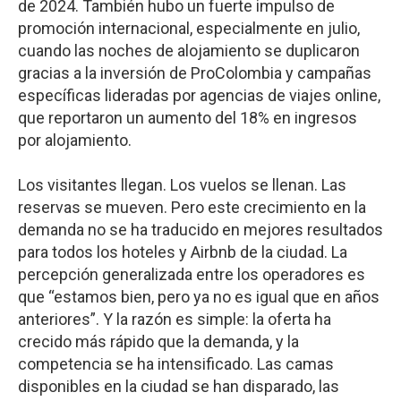
de 2024. También hubo un fuerte impulso de
promoción internacional, especialmente en julio,
cuando las noches de alojamiento se duplicaron
gracias a la inversión de ProColombia y campañas
específicas lideradas por agencias de viajes online,
que reportaron un aumento del 18% en ingresos
por alojamiento.
Los visitantes llegan. Los vuelos se llenan. Las
reservas se mueven. Pero este crecimiento en la
demanda no se ha traducido en mejores resultados
para todos los hoteles y Airbnb de la ciudad. La
percepción generalizada entre los operadores es
que “estamos bien, pero ya no es igual que en años
anteriores”. Y la razón es simple: la oferta ha
crecido más rápido que la demanda, y la
competencia se ha intensificado. Las camas
disponibles en la ciudad se han disparado, las