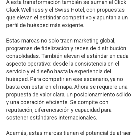
A esta transformación también se suman el Click
Clack Wellness y el Swiss Hotel, con propuestas
que elevan el estándar competitivo y apuntan a un
perfil de huésped más exigente.
Estas marcas no solo traen marketing global,
programas de fidelización y redes de distribución
consolidadas. También elevan el estándar en cada
aspecto operativo: desde la consistencia en el
servicio y el diseño hasta la experiencia del
huésped. Para competir en ese escenario, ya no
basta con estar en el mapa. Ahora se requiere una
propuesta de valor clara, un posicionamiento sólido
y una operación eficiente. Se compite con
reputación, diferenciación y capacidad para
sostener estándares internacionales.
Además, estas marcas tienen el potencial de atraer