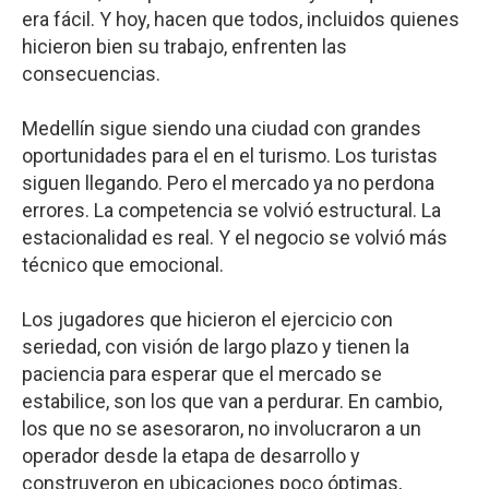
era fácil. Y hoy, hacen que todos, incluidos quienes
hicieron bien su trabajo, enfrenten las
consecuencias.
Medellín sigue siendo una ciudad con grandes
oportunidades para el en el turismo. Los turistas
siguen llegando. Pero el mercado ya no perdona
errores. La competencia se volvió estructural. La
estacionalidad es real. Y el negocio se volvió más
técnico que emocional.
Los jugadores que hicieron el ejercicio con
seriedad, con visión de largo plazo y tienen la
paciencia para esperar que el mercado se
estabilice, son los que van a perdurar. En cambio,
los que no se asesoraron, no involucraron a un
operador desde la etapa de desarrollo y
construyeron en ubicaciones poco óptimas,