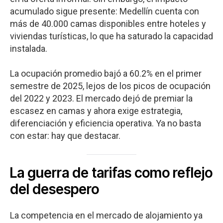
acumulado sigue presente: Medellín cuenta con
más de 40.000 camas disponibles entre hoteles y
viviendas turísticas, lo que ha saturado la capacidad
instalada.
La ocupación promedio bajó a 60.2% en el primer
semestre de 2025, lejos de los picos de ocupación
del 2022 y 2023. El mercado dejó de premiar la
escasez en camas y ahora exige estrategia,
diferenciación y eficiencia operativa. Ya no basta
con estar: hay que destacar.
La guerra de tarifas como reflejo
del desespero
La competencia en el mercado de alojamiento ya