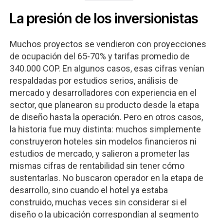
La presión de los inversionistas
Muchos proyectos se vendieron con proyecciones
de ocupación del 65-70% y tarifas promedio de
340.000 COP. En algunos casos, esas cifras venían
respaldadas por estudios serios, análisis de
mercado y desarrolladores con experiencia en el
sector, que planearon su producto desde la etapa
de diseño hasta la operación. Pero en otros casos,
la historia fue muy distinta: muchos simplemente
construyeron hoteles sin modelos financieros ni
estudios de mercado, y salieron a prometer las
mismas cifras de rentabilidad sin tener cómo
sustentarlas. No buscaron operador en la etapa de
desarrollo, sino cuando el hotel ya estaba
construido, muchas veces sin considerar si el
diseño o la ubicación correspondían al segmento