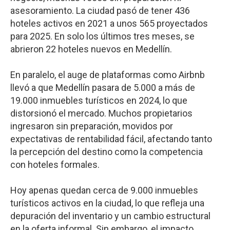
asesoramiento. La ciudad pasó de tener 436
hoteles activos en 2021 a unos 565 proyectados
para 2025. En solo los últimos tres meses, se
abrieron 22 hoteles nuevos en Medellín.
En paralelo, el auge de plataformas como Airbnb
llevó a que Medellín pasara de 5.000 a más de
19.000 inmuebles turísticos en 2024, lo que
distorsionó el mercado. Muchos propietarios
ingresaron sin preparación, movidos por
expectativas de rentabilidad fácil, afectando tanto
la percepción del destino como la competencia
con hoteles formales.
Hoy apenas quedan cerca de 9.000 inmuebles
turísticos activos en la ciudad, lo que refleja una
depuración del inventario y un cambio estructural
en la oferta informal. Sin embargo, el impacto