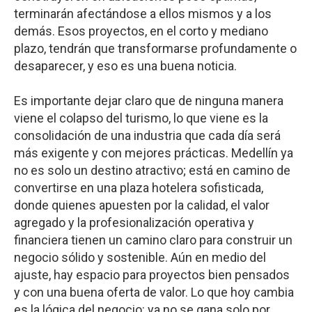
terminarán afectándose a ellos mismos y a los
demás. Esos proyectos, en el corto y mediano
plazo, tendrán que transformarse profundamente o
desaparecer, y eso es una buena noticia.
Es importante dejar claro que de ninguna manera
viene el colapso del turismo, lo que viene es la
consolidación de una industria que cada día será
más exigente y con mejores prácticas. Medellín ya
no es solo un destino atractivo; está en camino de
convertirse en una plaza hotelera sofisticada,
donde quienes apuesten por la calidad, el valor
agregado y la profesionalización operativa y
financiera tienen un camino claro para construir un
negocio sólido y sostenible. Aún en medio del
ajuste, hay espacio para proyectos bien pensados
y con una buena oferta de valor. Lo que hoy cambia
es la lógica del negocio: ya no se gana solo por