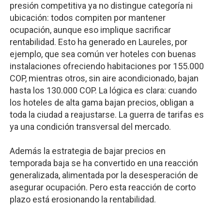
presión competitiva ya no distingue categoría ni
ubicación: todos compiten por mantener
ocupación, aunque eso implique sacrificar
rentabilidad. Esto ha generado en Laureles, por
ejemplo, que sea común ver hoteles con buenas
instalaciones ofreciendo habitaciones por 155.000
COP, mientras otros, sin aire acondicionado, bajan
hasta los 130.000 COP. La lógica es clara: cuando
los hoteles de alta gama bajan precios, obligan a
toda la ciudad a reajustarse. La guerra de tarifas es
ya una condición transversal del mercado.
Además la estrategia de bajar precios en
temporada baja se ha convertido en una reacción
generalizada, alimentada por la desesperación de
asegurar ocupación. Pero esta reacción de corto
plazo está erosionando la rentabilidad.