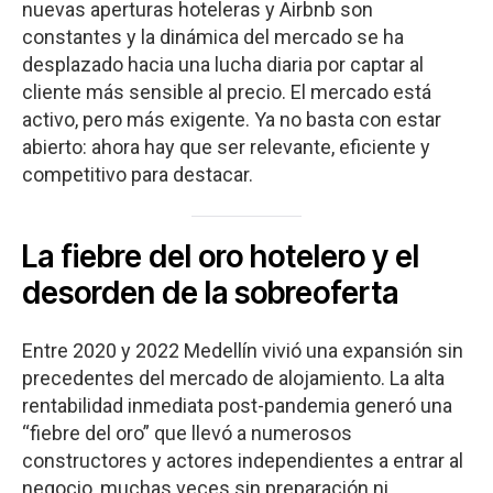
nuevas aperturas hoteleras y Airbnb son
constantes y la dinámica del mercado se ha
desplazado hacia una lucha diaria por captar al
cliente más sensible al precio. El mercado está
activo, pero más exigente. Ya no basta con estar
abierto: ahora hay que ser relevante, eficiente y
competitivo para destacar.
La fiebre del oro hotelero y el
desorden de la sobreoferta
Entre 2020 y 2022 Medellín vivió una expansión sin
precedentes del mercado de alojamiento. La alta
rentabilidad inmediata post-pandemia generó una
“fiebre del oro” que llevó a numerosos
constructores y actores independientes a entrar al
negocio, muchas veces sin preparación ni