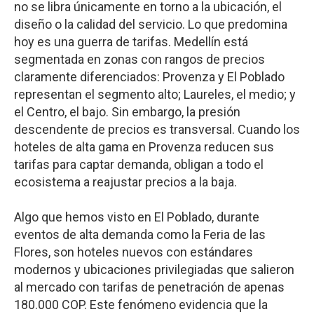
no se libra únicamente en torno a la ubicación, el
diseño o la calidad del servicio. Lo que predomina
hoy es una guerra de tarifas. Medellín está
segmentada en zonas con rangos de precios
claramente diferenciados: Provenza y El Poblado
representan el segmento alto; Laureles, el medio; y
el Centro, el bajo. Sin embargo, la presión
descendente de precios es transversal. Cuando los
hoteles de alta gama en Provenza reducen sus
tarifas para captar demanda, obligan a todo el
ecosistema a reajustar precios a la baja.
Algo que hemos visto en El Poblado, durante
eventos de alta demanda como la Feria de las
Flores, son hoteles nuevos con estándares
modernos y ubicaciones privilegiadas que salieron
al mercado con tarifas de penetración de apenas
180.000 COP. Este fenómeno evidencia que la