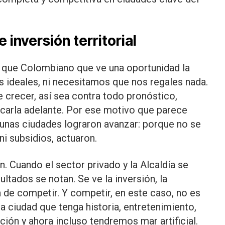
 inversión territorial
s que Colombiano que ve una oportunidad la
 ideales, ni necesitamos que nos regales nada.
 crecer, así sea contra todo pronóstico,
acarla adelante. Por ese motivo que parece
gunas ciudades lograron avanzar: porque no se
i subsidios, actuaron.
. Cuando el sector privado y la Alcaldía se
ultados se notan. Se ve la inversión, la
a de competir. Y competir, en este caso, no es
na ciudad que tenga historia, entretenimiento,
ción y ahora incluso tendremos mar artificial.